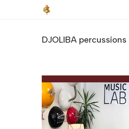
DJOLIBA percussions e