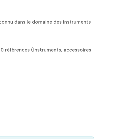
 reconnu dans le domaine des instruments
500 références (instruments, accessoires