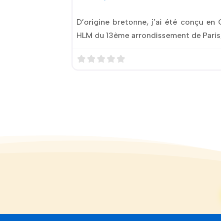
D’origine bretonne, j’ai été conçu en
HLM du 13ème arrondissement de Paris