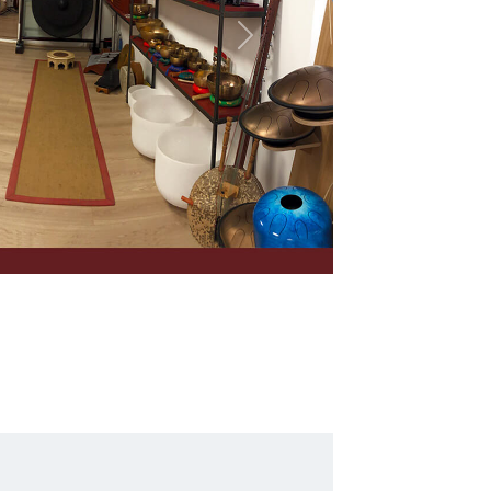
Suivant