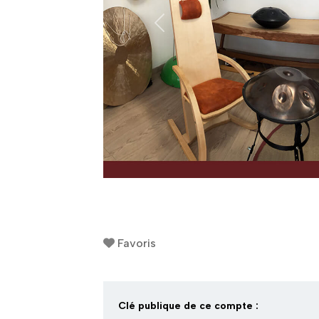
Précédent
Favoris
Clé publique de ce compte :