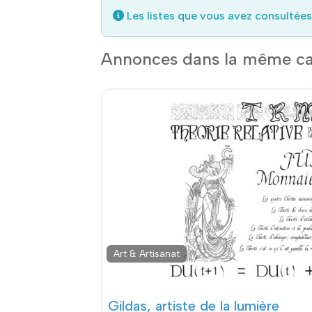
Les listes que vous avez consultées
Annonces dans la même ca
Art & Artisanat
Gildas, artiste de la lumière