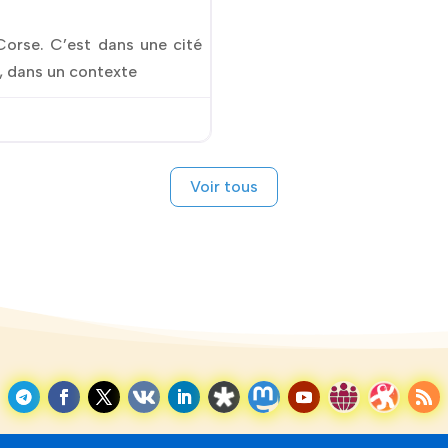
 Corse. C’est dans une cité
, dans un contexte
Voir tous