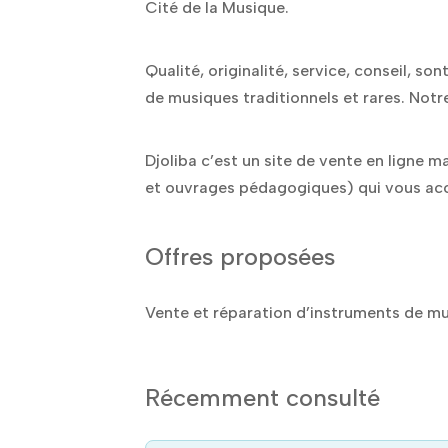
Cité de la Musique.
Qualité, originalité, service, conseil, 
de musiques traditionnels et rares. Notre
Djoliba c’est un site de vente en ligne 
et ouvrages pédagogiques) qui vous accue
Offres proposées
Vente et réparation d’instruments de m
Récemment consulté